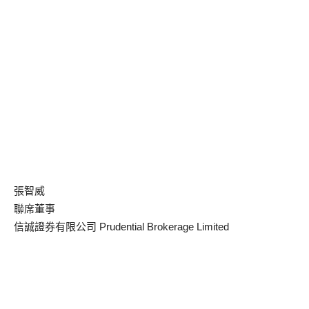
張智威
聯席董事
信誠證券有限公司 Prudential Brokerage Limited