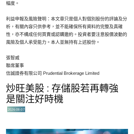
幅度。
利益申報及風險聲明：本文章只是個人對個別股份的評論及分
析，有關內容只供參考，並不能確保所有資料的完整及真確
性，亦不構成任何買賣或認購邀約。投資者要注意股價波動的
風險及個人承受能力。本人並無持有上述股份。
張智威
聯席董事
信誠證券有限公司 Prudential Brokerage Limited
炒旺美股 : 存儲股若再轉強
是關注好時機
2026-08-07