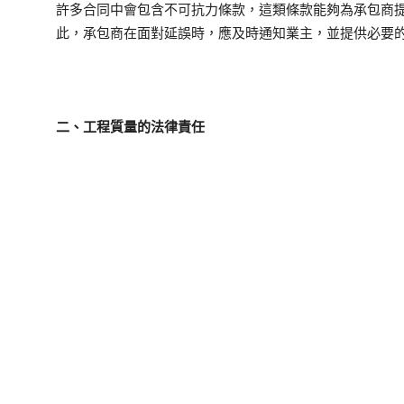
許多合同中會包含不可抗力條款，這類條款能夠為承包商
此，承包商在面對延誤時，應及時通知業主，並提供必要
二、工程質量的法律責任