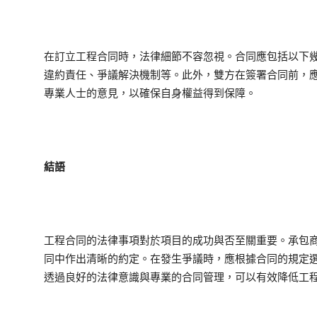
在訂立工程合同時，法律細節不容忽視。合同應包括以下
違約責任、爭議解決機制等。此外，雙方在簽署合同前，
專業人士的意見，以確保自身權益得到保障。
結語
工程合同的法律事項對於項目的成功與否至關重要。承包
同中作出清晰的約定。在發生爭議時，應根據合同的規定
透過良好的法律意識與專業的合同管理，可以有效降低工