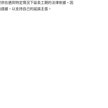
提供在遇到特定情況下延長工期的法律依據。因
的證據，以支持自己的延誤主張。