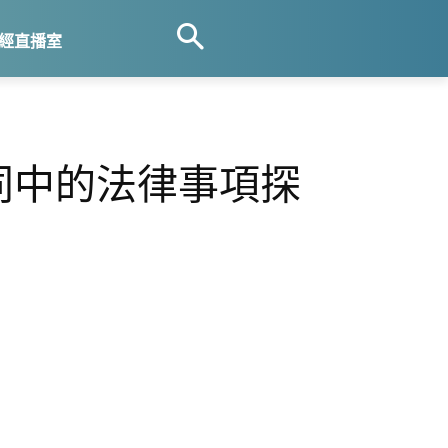
經直播室
合同中的法律事項探