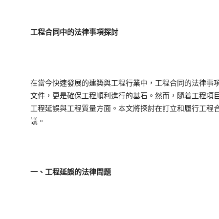
工程合同中的法律事項探討
在當今快速發展的建築與工程行業中，工程合同的法律事
文件，更是確保工程順利進行的基石。然而，隨着工程項
工程延誤與工程質量方面。本文將探討在訂立和履行工程
議。
一、工程延誤的法律問題