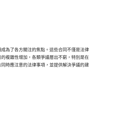
項成為了各方關注的焦點。這些合同不僅是法律
目的複雜性增加，各類爭議層出不窮，特別是在
合同時應注意的法律事項，並提供解決爭議的建