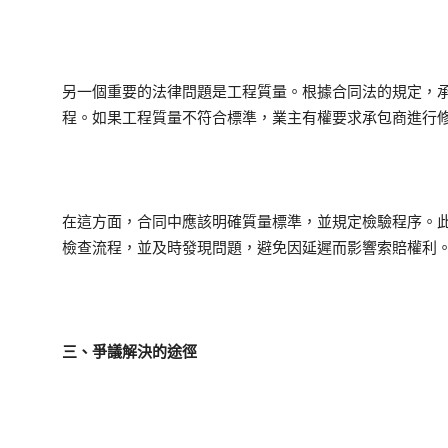
另一個重要的法律問題是工程質量。根據合同法的規定，
程。如果工程質量不符合標準，業主有權要求承包商進行
在這方面，合同中應該明確質量標準，並規定檢驗程序。
檢查流程，並及時發現問題，避免因延遲而影響索賠權利
三、爭議解決的途徑