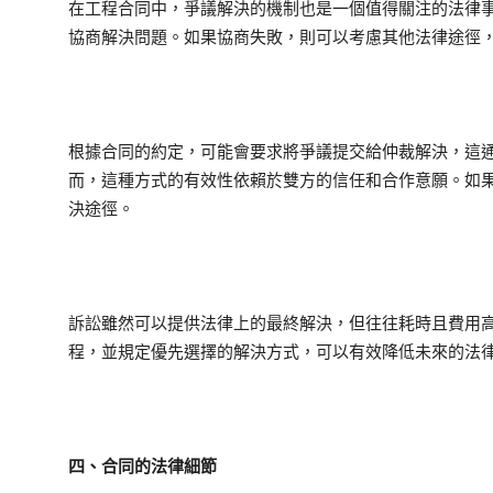
在工程合同中，爭議解決的機制也是一個值得關注的法律
協商解決問題。如果協商失敗，則可以考慮其他法律途徑
根據合同的約定，可能會要求將爭議提交給仲裁解決，這
而，這種方式的有效性依賴於雙方的信任和合作意願。如
決途徑。
訴訟雖然可以提供法律上的最終解決，但往往耗時且費用
程，並規定優先選擇的解決方式，可以有效降低未來的法
四、合同的法律細節