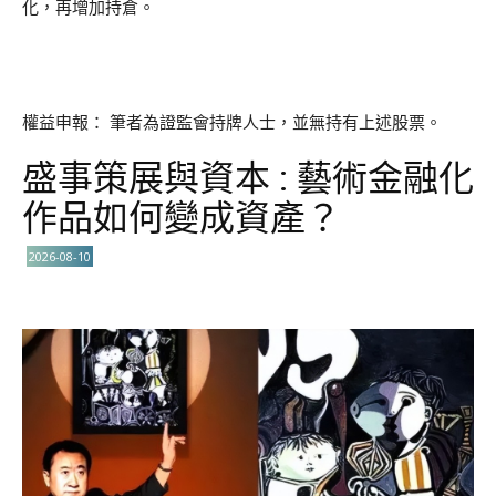
化，再增加持倉。
權益申報： 筆者為證監會持牌人士，並無持有上述股票。
盛事策展與資本 : 藝術金融化
作品如何變成資產？
2026-08-10