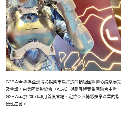
G2E Asia專為亞洲博彩娛樂市場打造的頂級國際博彩娛樂展覽
及會議。由美國博彩協會（AGA）與勵展博覽集團聯合主辦，
G2E Asia於2007年6月首度登場，定位亞洲博彩娛樂產業的指
標性盛會。