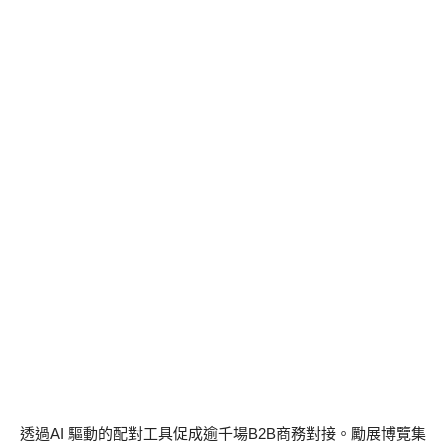
透過AI 驅動的配對工具促成逾千場B2B商務對接。勵展博覽集