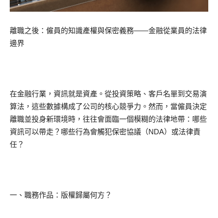
離職之後：僱員的知識產權與保密義務——金融從業員的法律
邊界
在金融行業，資訊就是資產。從投資策略、客戶名單到交易演
算法，這些數據構成了公司的核心競爭力。然而，當僱員決定
離職並投身新環境時，往往會面臨一個模糊的法律地帶：哪些
資訊可以帶走？哪些行為會觸犯保密協議（NDA）或法律責
任？
一、職務作品：版權歸屬何方？