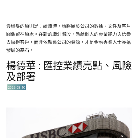
最穩妥的原則是：離職時，請將屬於公司的數據、文件及客戶
關係留在原處。在新的職涯階段，憑藉個人的專業能力與信譽
去贏得客戶，而非依賴舊公司的資源，才是金融專業人士長遠
發展的基石。
楊德華 : 匯控業績亮點、風險
及部署
2026-08-10