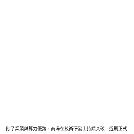
除了業績與算力優勢，商湯在技術研發上持續突破，近期正式