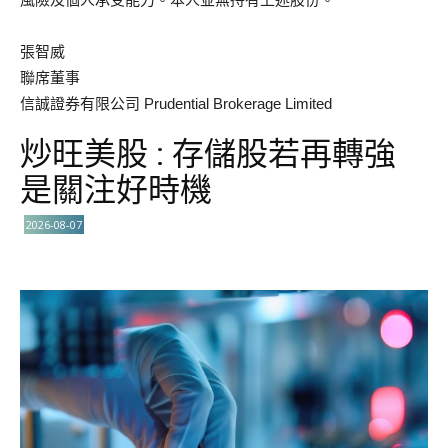
張智威
聯席董事
信誠證券有限公司 Prudential Brokerage Limited
炒旺美股 : 存儲股若再轉強
是關注好時機
2026-08-07