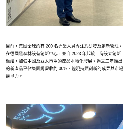
目前，集團全球約有 200 名專業人員專注於研發及創新管理，
在德國黑森林設有創新中心，並自 2023 年起於上海設立創新
樞紐，加強中國及亞太市場的產品本地化發展。過去三年推出
的新產品已佔集團總營收約 30%，體現持續創新的成果與市場
競爭力。