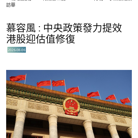
訪華
慕容風 : 中央政策發力提效
港股迎估值修復
2026-08-06