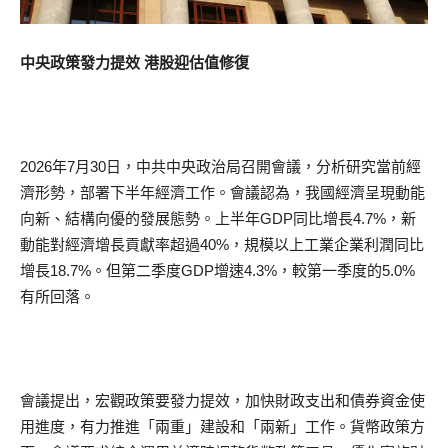
中央政策發力提效 港股迎估值修復
2026年7月30日，中共中央政治局召開會議，分析研究當前經
濟形勢，部署下半年經濟工作。會議認為，我國經濟呈現動能
向新、結構向優的發展態勢。上半年GDP同比增長4.7%，新
動能對經濟增長貢獻率超過40%，規模以上工業企業利潤同比
增長18.7%。但第二季度GDP增速4.3%，較第一季度的5.0%
有所回落。
會議提出，宏觀政策要發力提效，加快財政支出和債券資金使
用進度，有力推進「兩重」建設和「兩新」工作。貨幣政策方