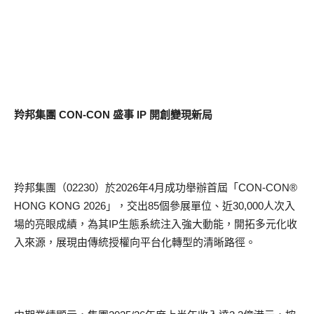
羚邦集團 CON-CON 盛事 IP 開創變現新局
羚邦集團（02230）於2026年4月成功舉辦首屆「CON-CON®
HONG KONG 2026」，交出85個參展單位、近30,000人次入
場的亮眼成績，為其IP生態系統注入強大動能，開拓多元化收
入來源，展現由傳統授權向平台化轉型的清晰路徑。