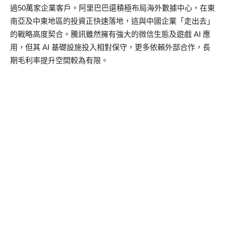
過50萬家企業客戶。阿里巴巴還積極布局海外數據中心，在東
南亞及中東地區的投資正快速落地，這與中國企業「走出去」
的戰略高度契合。騰訊雖然擁有強大的微信生態及遊戲 AI 應
用，但其 AI 基礎設施投入相對保守，更多依賴外部合作，長
期毛利率提升空間較為有限。