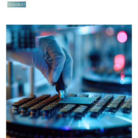
2026-08-07