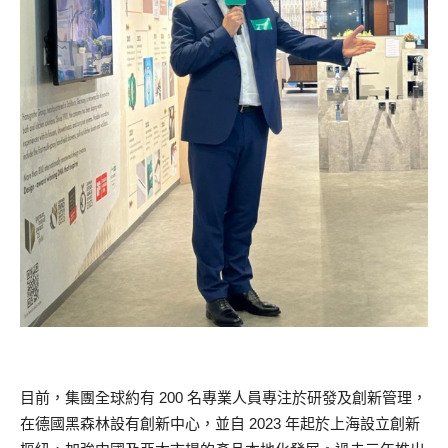
目前，集團全球約有 200 名專業人員專注於研發及創新管理，
在德國黑森林設有創新中心，並自 2023 年起於上海設立創新