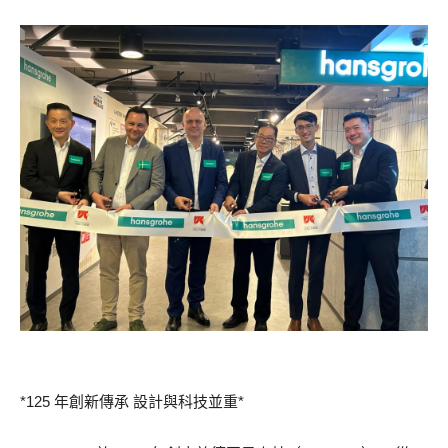
*125 年創新傳承 設計與科技並重*