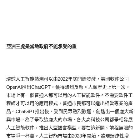
亞洲三虎是當地政府不能承受的重
環球人工智能熱潮可以由2022年底開始發酵，美國軟件公司
OpenAI推出ChatGPT，獲得熱烈反應。人類歷史上第一次，
市場上有一個普通人都可以用的人工智能軟件。不需要軟件工
程師才可以用的應用程式，普通市民都可以造出相當專業的產
品。ChatGPT推出後，受到民眾熱烈歡迎，創造出一個龐大新
興市場。為了爭取這龐大的市場，各大高科技公司都爭相發展
人工智能軟件，推出大型語言模型，要在這新開、前程無限的
市場爭一杯羹。人工智能市場由2023年開始，體現爆炸性增