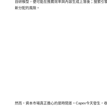
自研模型，便可能在推薦效率與內容生成上落後；搜索引擎
新分配的風險。
然而，資本市場真正擔心的是時間差。Capex今天發生