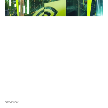
Screenshot