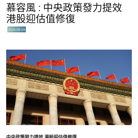
慕容風 : 中央政策發力提效
港股迎估值修復
2026-08-06
中央政策發力提效 港股迎估值修復