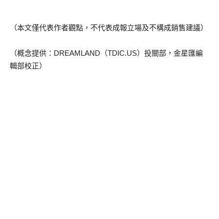
（本文僅代表作者觀點，不代表成報立場及不構成銷售建議）
（概念提供：DREAMLAND（TDIC.US）投關部，金星匯編
輯部校正）