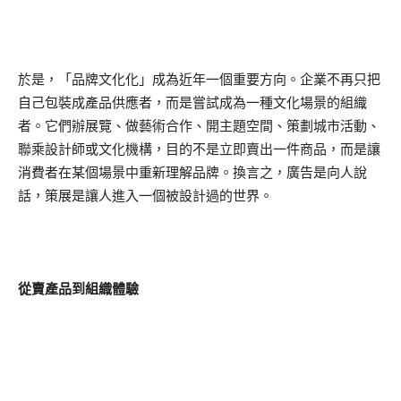
於是，「品牌文化化」成為近年一個重要方向。企業不再只把
自己包裝成產品供應者，而是嘗試成為一種文化場景的組織
者。它們辦展覽、做藝術合作、開主題空間、策劃城市活動、
聯乘設計師或文化機構，目的不是立即賣出一件商品，而是讓
消費者在某個場景中重新理解品牌。換言之，廣告是向人說
話，策展是讓人進入一個被設計過的世界。
從賣產品到組織體驗