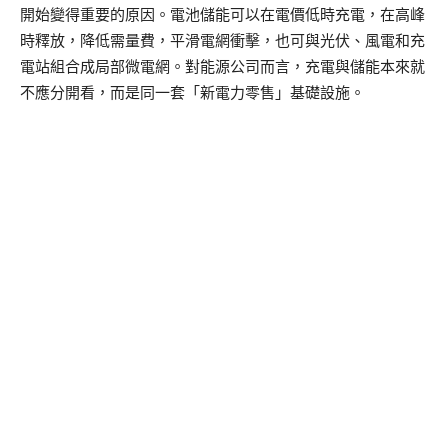
開始變得重要的原因。電池儲能可以在電價低時充電，在高峰
時釋放，降低需量費，平滑電網衝擊，也可與光伏、風電和充
電站組合成局部微電網。對能源公司而言，充電與儲能本來就
不應分開看，而是同一套「新電力零售」基礎設施。