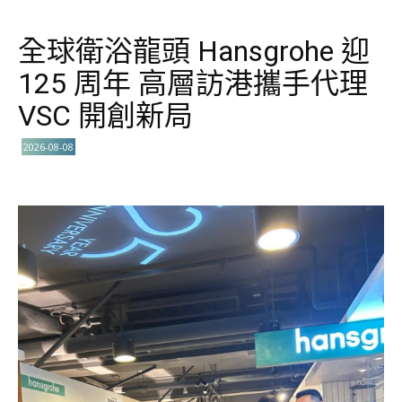
全球衛浴龍頭 Hansgrohe 迎
125 周年 高層訪港攜手代理
VSC 開創新局
2026-08-08