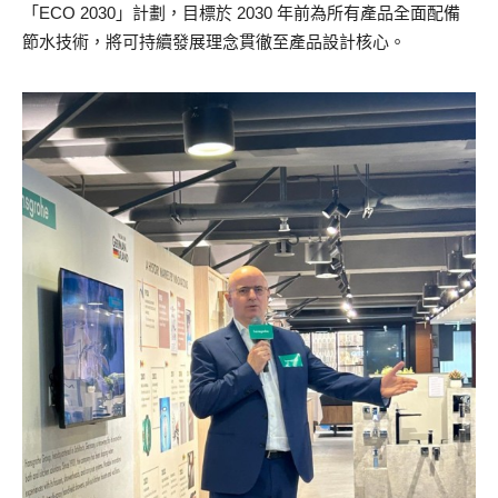
「ECO 2030」計劃，目標於 2030 年前為所有產品全面配備
節水技術，將可持續發展理念貫徹至產品設計核心。