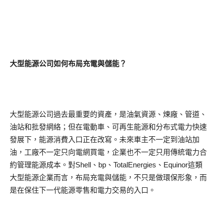
大型能源公司如何布局充電與儲能？
大型能源公司過去最重要的資產，是油氣資源、煉廠、管道、
油站和批發網絡；但在電動車、可再生能源和分布式電力快速
發展下，能源消費入口正在改寫。未來車主不一定到油站加
油，工廠不一定只向電網買電，企業也不一定只用傳統電力合
約管理能源成本。對Shell、bp、TotalEnergies、Equinor這類
大型能源企業而言，布局充電與儲能，不只是做環保形象，而
是在保住下一代能源零售和電力交易的入口。