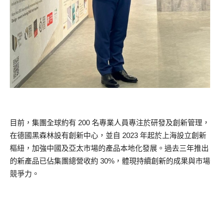
目前，集團全球約有 200 名專業人員專注於研發及創新管理，
在德國黑森林設有創新中心，並自 2023 年起於上海設立創新
樞紐，加強中國及亞太市場的產品本地化發展。過去三年推出
的新產品已佔集團總營收約 30%，體現持續創新的成果與市場
競爭力。