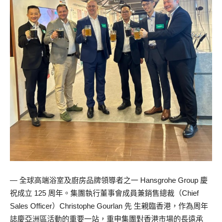
— 全球高端浴室及廚房品牌領導者之一 Hansgrohe Group 慶
祝成立 125 周年。集團執行董事會成員兼銷售總裁（Chief
Sales Officer）Christophe Gourlan 先 生親臨香港，作為周年
誌慶亞洲區活動的重要一站，重申集團對香港市場的長遠承