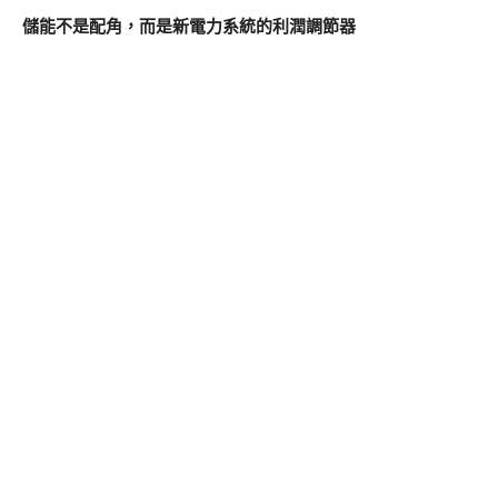
儲能不是配角，而是新電力系統的利潤調節器