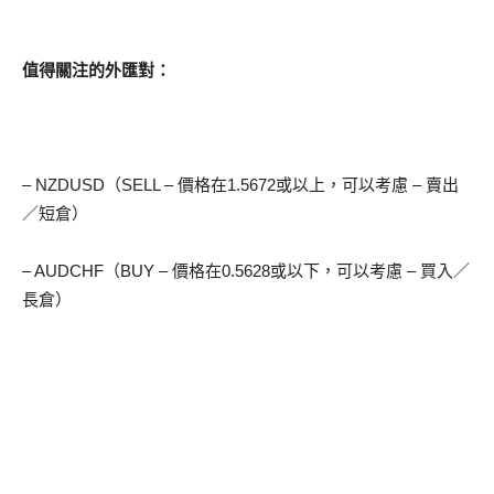
值得關注的外匯對：
– NZDUSD（SELL – 價格在1.5672或以上，可以考慮 – 賣出
／短倉）
– AUDCHF（BUY – 價格在0.5628或以下，可以考慮 – 買入／
長倉）