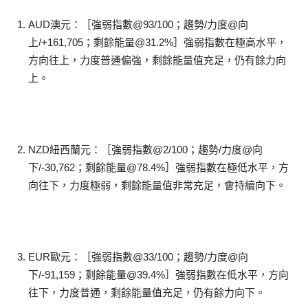
AUD澳元：［強弱指數@93/100；趨勢/力度@向
上/+161,705；剩餘能量@31.2%］強弱指數在極高水平，
方向往上，力度普通偏強，剩餘能量值充足，仍有餘力向
上。
NZD紐西蘭元：［強弱指數@2/100；趨勢/力度@向
下/-30,762；剩餘能量@78.4%］強弱指數在極低水平，方
向往下，力度極弱，剩餘能量值非常充足，會持續向下。
EUR歐元：［強弱指數@33/100；趨勢/力度@向
下/-91,159；剩餘能量@39.4%］強弱指數在低水平，方向
往下，力度普通，剩餘能量值充足，仍有餘力向下。