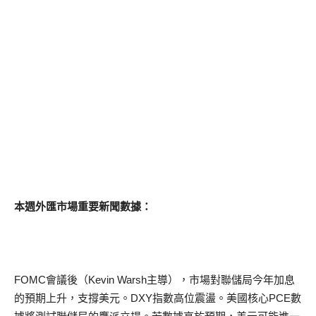
本週外匯市場重要新聞數據：
FOMC會議後（Kevin Warsh主導），市場對聯儲局今年加息
的預期上升，支撐美元。DXY指數高位震盪。美國核心PCE數