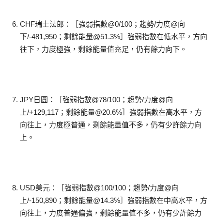
CHF瑞士法郎：［強弱指數@0/100；趨勢/力度@向
下/-481,950；剩餘能量@51.3%］強弱指數在低水平，方向
往下，力度極強，剩餘能量值充足，仍有餘力向下。
JPY日圓：［強弱指數@78/100；趨勢/力度@向
上/+129,117；剩餘能量@20.6%］強弱指數在高水平，方
向往上，力度極普通，剩餘能量值不多，仍有少許餘力向
上。
USD美元：［強弱指數@100/100；趨勢/力度@向
上/-150,890；剩餘能量@14.3%］強弱指數在中高水平，方
向往上，力度普通偏強，剩餘能量值不多，仍有少許餘力