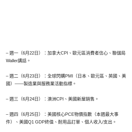
– 週一（6月22日）：加拿大CPI、歐元區消費者信心、聯儲局
Waller講話。
– 週二（6月23日）：全球閃購PMI（日本、歐元區、英國、美
國）——製造業與服務業活動指標。
– 週三（6月24日）：澳洲CPI、美國新屋銷售。
– 週四（6月25日）：美國核心PCE物價指數（本週最大事
件）、美國Q1 GDP終值、耐用品訂單、個人收入/支出。