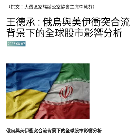
（撰文：大灣區家族辦公室協會主席李慧芬）
王德承 : 俄烏與美伊衝突合流
背景下的全球股市影響分析
2026-08-07
俄烏與美伊衝突合流背景下的全球股市影響分析