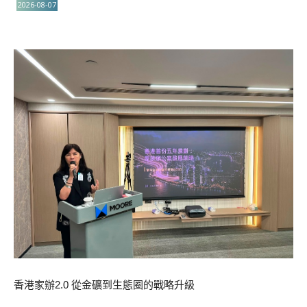
2026-08-07
香港家辦2.0 從金礦到生態圈的戰略升級