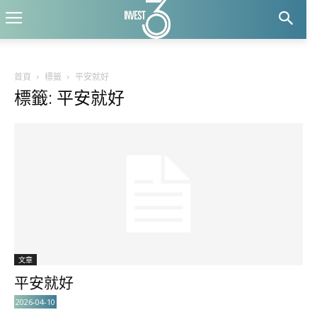
首頁
標籤
平安就好
標籤: 平安就好
文章
平安就好
2026-04-10