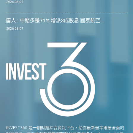
2026-08-07
唐人 : 中期多賺71% 增派3成股息 國泰航空...
2026-08-07
INVEST360 是一個財經綜合資訊平台，給你最新最準確最全面的