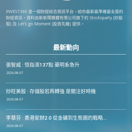
INVEST360 是一個財經綜合資訊平台，給你最新最準確最全面的
財經資訊。資料由新新聞媒體有限公司旗下的 Stocksparty (炒股
幫) 及 Let’s go Moment (投資先機) 提供。
最新動向
張智威 : 恒指漲137點 藥明系急升
2026-08-07
炒旺美股 : 存儲股若再轉強 是關注好時機
2026-08-07
李慧芬 : 香港家辦2.0 從金礦到生態圈的戰略...
2026-08-07