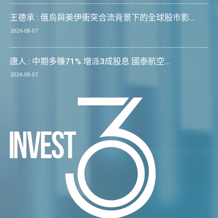
王德承 : 俄烏與美伊衝突合流背景下的全球股市影...
2026-08-07
唐人 : 中期多賺71% 增派3成股息 國泰航空...
2026-08-07