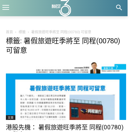
首頁
標籤
暑假旅遊旺季將至 同程(00780) 可留意
標籤: 暑假旅遊旺季將至 同程(00780)
可留意
文章
港股先機： 暑假旅遊旺季將至 同程(00780)