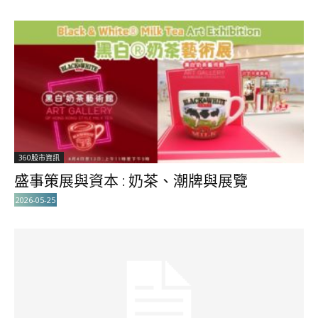
360股市資訊
盛事策展與資本 : 奶茶、潮牌與展覽
2026-05-25