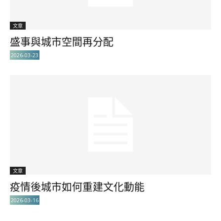
文章
盛事與城市空間再分配
2026-03-23
文章
疫情後城市如何重建文化動能
2026-03-16