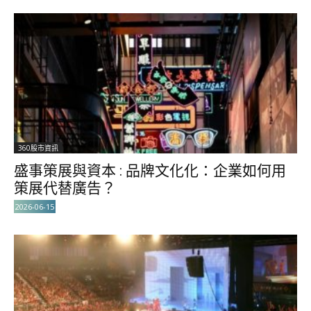
360股市資訊
盛事策展與資本 : 品牌文化化：企業如何用
策展代替廣告？
2026-06-15