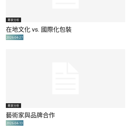
專家分析
在地文化 vs. 國際化包裝
2026-04-27
專家分析
藝術家與品牌合作
2026-04-13