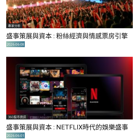
專家分析
盛事策展與資本 : 粉絲經濟與情感票房引擎
2026-06-08
360股市資訊
盛事策展與資本 : NETFLIX時代的娛樂盛事
2026-06-01