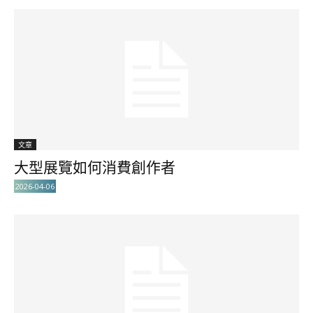
文章
大型展覽如何消費創作者
2026-04-06