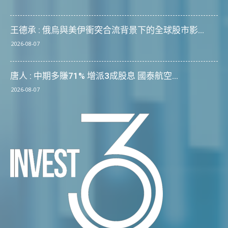
王德承 : 俄烏與美伊衝突合流背景下的全球股市影...
2026-08-07
唐人 : 中期多賺71% 增派3成股息 國泰航空...
2026-08-07