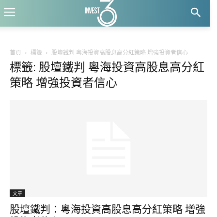
首頁
標籤
股壇鐵判 粵海投資高股息高分紅策略 增強投資者信心
標籤: 股壇鐵判 粵海投資高股息高分紅
策略 增強投資者信心
文章
股壇鐵判：粵海投資高股息高分紅策略 增強