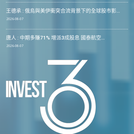
王德承 : 俄烏與美伊衝突合流背景下的全球股市影...
2026-08-07
唐人 : 中期多賺71% 增派3成股息 國泰航空...
2026-08-07