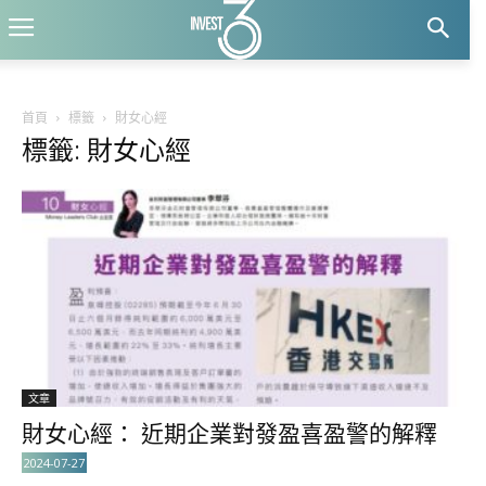
首頁
標籤
財女心經
標籤: 財女心經
文章
財女心經： 近期企業對發盈喜盈警的解釋
2024-07-27