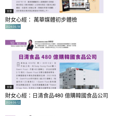
文章
財女心經： 萬華媒體初步體檢
2024-06-18
文章
財女心經：日清食品480 億購韓國食品公司
2024-06-12