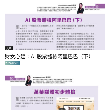
文章
財女心經：AI 股票體檢阿里巴巴（下）
2024-06-25