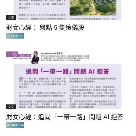
文章
財女心經： 盤點 5 隻殯儀股
2024-07-09
文章
財女心經：追問「一帶一路」問題 AI 拒答
2024-07-04