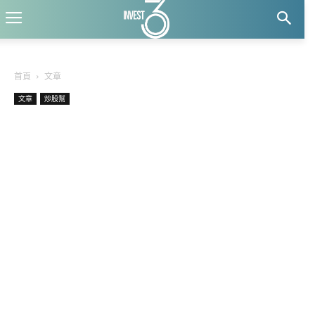
首頁
文章
文章
炒股幫