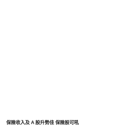
保險收入及 A 股升勢佳 保險股可吼