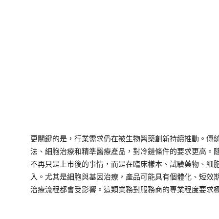
更關鍵的是，行業需求仍在被生物醫藥創新持續推動。傳
法、細胞治療和精準醫療產品，對冷鏈條件的要求更高。
不再只是上市後的事情，而是在臨床樣本、試驗藥物、細
入。尤其是細胞與基因治療，產品可能具有個體化、短效
治療流程都會受影響。這類業務對服務商的專業程度要求