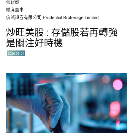
張智威
聯席董事
信誠證券有限公司 Prudential Brokerage Limited
炒旺美股 : 存儲股若再轉強
是關注好時機
2026-08-07