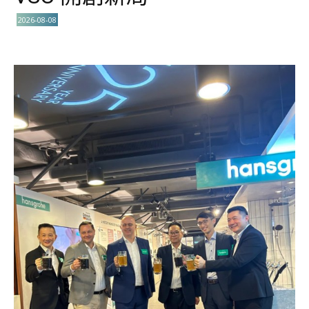
2026-08-08