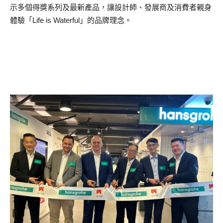
示多個得獎系列及最新產品，讓設計師、發展商及消費者親身
體驗「Life is Waterful」的品牌理念。