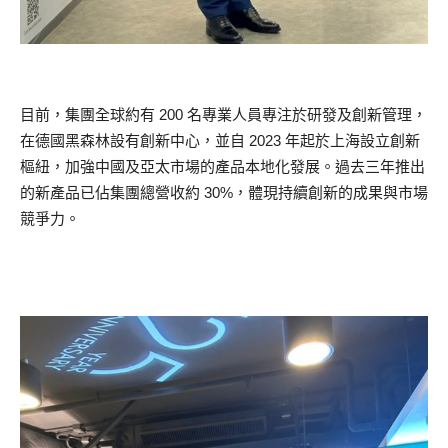
目前，集團全球約有 200 名專業人員專注於研發及創新管理，
在德國黑森林設有創新中心，並自 2023 年起於上海設立創新
樞紐，加強中國及亞太市場的產品本地化發展。過去三年推出
的新產品已佔集團總營收約 30%，體現持續創新的成果與市場
競爭力。