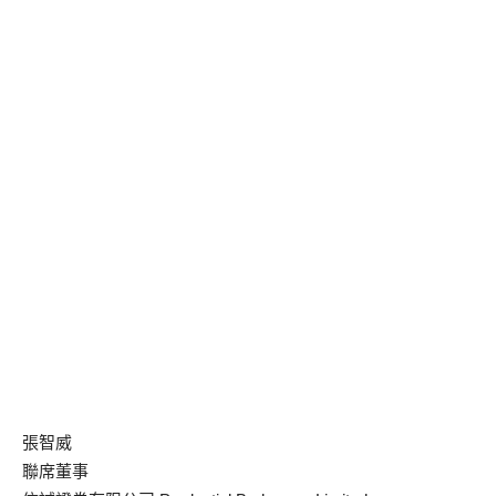
張智威
聯席董事