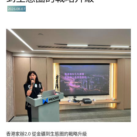
2026-08-07
香港家辦2.0 從金礦到生態圈的戰略升級