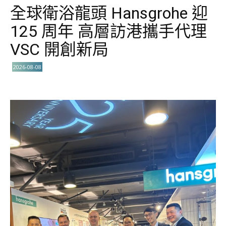
全球衛浴龍頭 Hansgrohe 迎
125 周年 高層訪港攜手代理
VSC 開創新局
2026-08-08