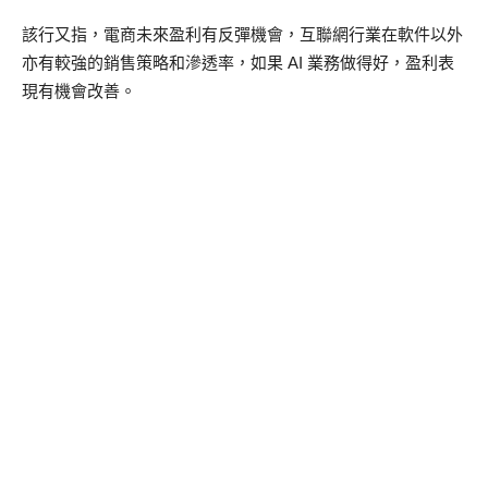
該行又指，電商未來盈利有反彈機會，互聯網行業在軟件以外
亦有較強的銷售策略和滲透率，如果 AI 業務做得好，盈利表
現有機會改善。