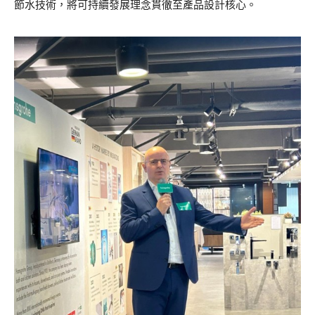
節水技術，將可持續發展理念貫徹至產品設計核心。