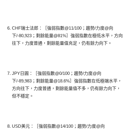
CHF瑞士法郎：［強弱指數@11/100；趨勢/力度@向
下/-80,923；剩餘能量@81%］強弱指數在極低水平，方向
往下，力度普通，剩餘能量值充足，仍有餘力向下。
JPY日圓：［強弱指數@0/100；趨勢/力度@向
下/-89,983；剩餘能量@18.6%］強弱指數在低極端水平，
方向往下，力度普通，剩餘能量值不多，仍有餘力向下，
但不穩定。
USD美元：［強弱指數@14/100；趨勢/力度@向