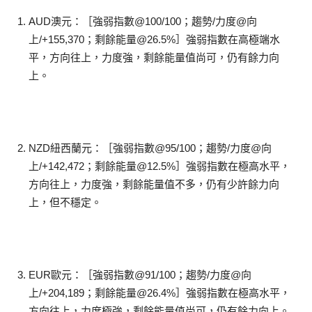
AUD澳元：［強弱指數@100/100；趨勢/力度@向
上/+155,370；剩餘能量@26.5%］強弱指數在高極端水
平，方向往上，力度強，剩餘能量值尚可，仍有餘力向
上。
NZD紐西蘭元：［強弱指數@95/100；趨勢/力度@向
上/+142,472；剩餘能量@12.5%］強弱指數在極高水平，
方向往上，力度強，剩餘能量值不多，仍有少許餘力向
上，但不穩定。
EUR歐元：［強弱指數@91/100；趨勢/力度@向
上/+204,189；剩餘能量@26.4%］強弱指數在極高水平，
方向往上，力度極強，剩餘能量值尚可，仍有餘力向上。