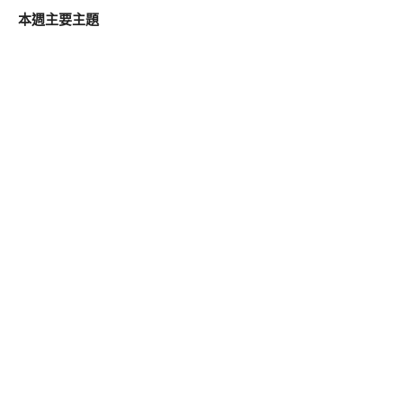
本週主要主題