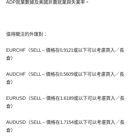
ADP就業數據及美國非農就業與失業率。
值得關注的外匯對：
EURCHF（SELL – 價格在0.9121或以下可以考慮買入／長
倉）
AUDCHF（SELL – 價格在0.5609或以下可以考慮買入／長
倉）
EURUSD（SELL – 價格在1.6189或以下可以考慮買入／長
倉）
AUDUSD（SELL – 價格在1.7154或以下可以考慮買入／長
倉）