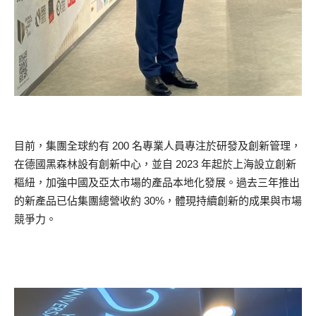
目前，集團全球約有 200 名專業人員專注於研發及創新管理，
在德國黑森林設有創新中心，並自 2023 年起於上海設立創新
樞紐，加強中國及亞太市場的產品本地化發展。過去三年推出
的新產品已佔集團總營收約 30%，體現持續創新的成果與市場
競爭力。