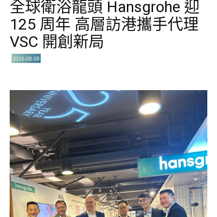
全球衛浴龍頭 Hansgrohe 迎
125 周年 高層訪港攜手代理
VSC 開創新局
2026-08-08