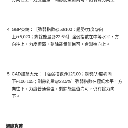
GBP英鎊：［強弱指數@59/100；趨勢/力度@向
上/+5,020；剩餘能量@22.6%］強弱指數在中等水平，方
向往上，力度極弱，剩餘能量值尚可，會漸進向上。
CAD加拿大元：［強弱指數@12/100；趨勢/力度@向
下/-106,195；剩餘能量@23.5%］強弱指數在極低水平，方
向往下，力度普通偏強，剩餘能量值尚可，仍有餘力向
下。
避險貨幣