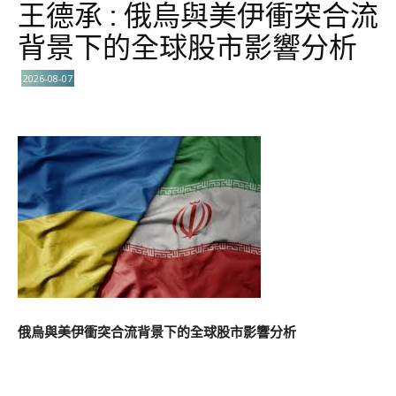
王德承 : 俄烏與美伊衝突合流
背景下的全球股市影響分析
2026-08-07
俄烏與美伊衝突合流背景下的全球股市影響分析