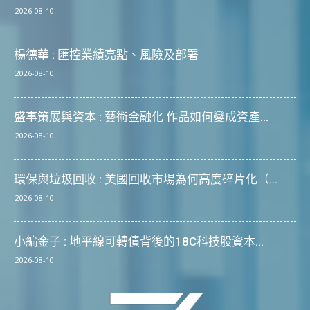
2026-08-10
楊德華 : 匯控業績亮點、風險及部署
2026-08-10
盛事策展與資本 : 藝術金融化 作品如何變成資產...
2026-08-10
環保與垃圾回收 : 美國回收市場為何高度碎片化（...
2026-08-10
小編金子 : 地平線可轉債背後的18C科技股資本...
2026-08-10