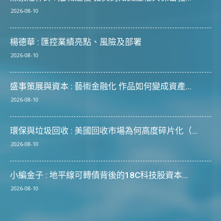
2026-08-10
楊德華 : 匯控業績亮點、風險及部署
2026-08-10
盛事策展與資本 : 藝術金融化 作品如何變成資產...
2026-08-10
環保與垃圾回收 : 美國回收市場為何高度碎片化（...
2026-08-10
小編金子 : 地平線可轉債背後的18C科技股資本...
2026-08-10