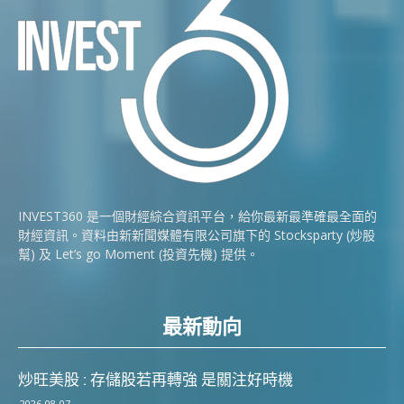
INVEST360 是一個財經綜合資訊平台，給你最新最準確最全面的
財經資訊。資料由新新聞媒體有限公司旗下的 Stocksparty (炒股
幫) 及 Let’s go Moment (投資先機) 提供。
最新動向
炒旺美股 : 存儲股若再轉強 是關注好時機
2026-08-07