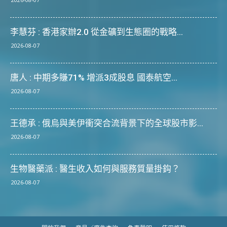
李慧芬 : 香港家辦2.0 從金礦到生態圈的戰略...
2026-08-07
唐人 : 中期多賺71% 增派3成股息 國泰航空...
2026-08-07
王德承 : 俄烏與美伊衝突合流背景下的全球股市影...
2026-08-07
生物醫藥派 : 醫生收入如何與服務質量掛鈎？
2026-08-07